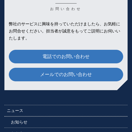
お問い合わせ
弊社のサービスに興味を持っていただけましたら、お気軽に
お問合せください。
担当者が誠意をもってご説明にお伺いい
たします。
電話でのお問い合わせ
メールでのお問い合わせ
ニュース
お知らせ