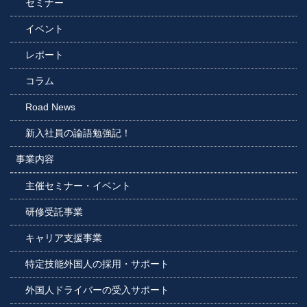
セミナー
イベント
レポート
コラム
Road News
新入社員の論語勉強記！
事業内容
主催セミナー・イベント
研修受託事業
キャリア支援事業
特定技能外国人の採用・サポート
外国人ドライバーの受入サポート