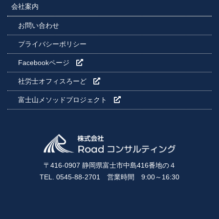
会社案内
お問い合わせ
プライバシーポリシー
Facebookページ
社労士オフィスろーど
富士山メソッドプロジェクト
〒416-0907 静岡県富士市中島416番地の４
TEL. 0545-88-2701 営業時間 9:00～16:30