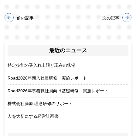
前の記事
次の記事
最近のニュース
特定技能の受入れ上限と現在の状況
Road2026年新入社員研修 実施レポート
Road2026年事務職社員向け基礎研修 実施レポート
株式会社藤原 理念研修のサポート
人を大切にする経営計画書