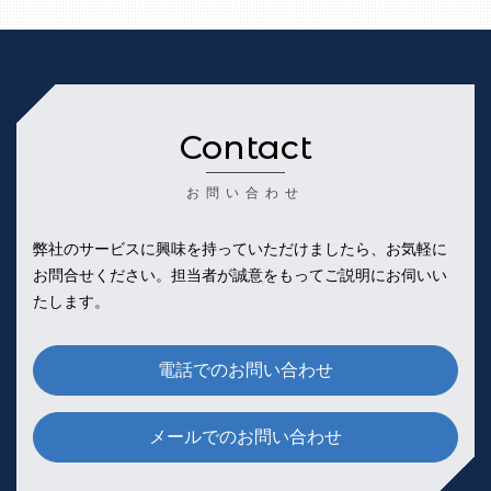
Contact
お問い合わせ
弊社のサービスに興味を持っていただけましたら、お気軽に
お問合せください。
担当者が誠意をもってご説明にお伺いい
たします。
電話でのお問い合わせ
メールでのお問い合わせ