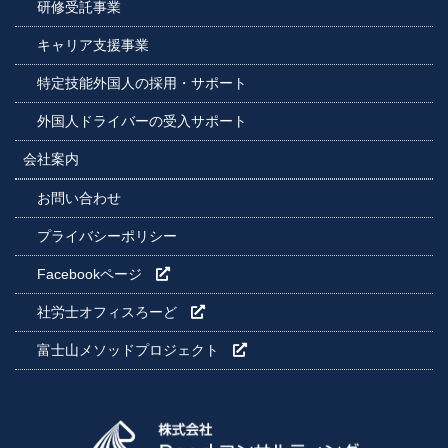
研修受託事業
キャリア支援事業
特定技能外国人の採用・サポート
外国人ドライバーの受入サポート
会社案内
お問い合わせ
プライバシーポリシー
Facebookページ
社労士オフィスろーど
富士山メソッドプロジェクト