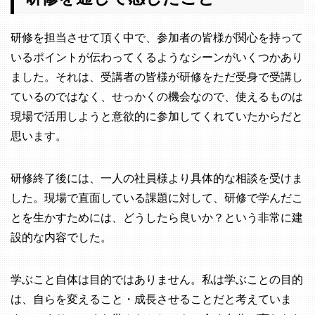
研修を担当させて頂く中で、参加者の皆様が関心を持って
いるポイントが伝わってくるようなシーンがいくつかあり
ました。それは、受講者の皆様が研修をただ受身で受講し
ているのではなく、せっかくの機会なので、使えるものは
現場で活用しようと意欲的に参加してくれていたからだと
思います。
研修終了後には、一人の社員様より具体的な相談を受けま
した。現場で直面している課題に対して、研修で学んだこ
とを生かすためには、どうしたら良いか？という非常に建
設的な内容でした。
学ぶこと自体は目的ではありません。私は学ぶことの目的
は、自らを変えること・成長させることだと考えていま