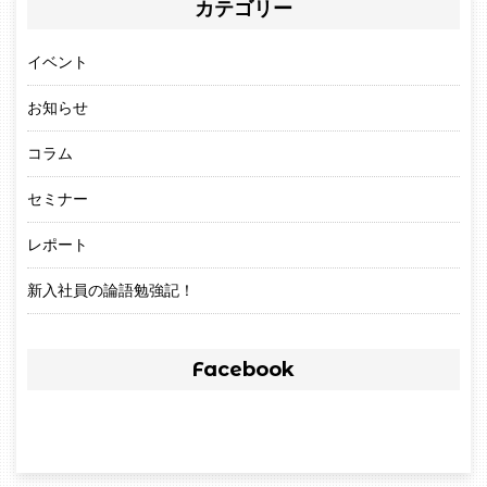
カテゴリー
イベント
お知らせ
コラム
セミナー
レポート
新入社員の論語勉強記！
Facebook