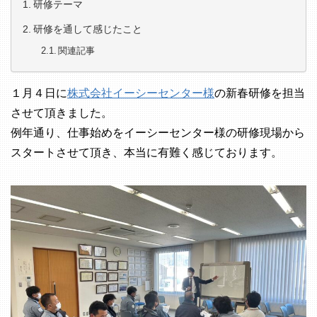
研修テーマ
研修を通して感じたこと
関連記事
１月４日に
株式会社イーシーセンター様
の新春研修を担当
させて頂きました。
例年通り、仕事始めをイーシーセンター様の研修現場から
スタートさせて頂き、本当に有難く感じております。