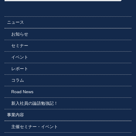
ニュース
お知らせ
セミナー
イベント
レポート
コラム
Road News
新入社員の論語勉強記！
事業内容
主催セミナー・イベント