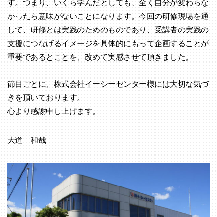
す。つまり、いくら学んだとしても、全く自分が変わらな
かったら意味がないことになります。今回の研修現場を通
して、研修とは実践のためのものであり、受講者の実践の
支援につなげるイメージを具体的にもって企画することが
重要であるとことを、改めて実感させて頂きました。
節目ごとに、株式会社イーシーセンター様には大切な気づ
きを頂いております。
心より感謝申し上げます。
大道 和哉