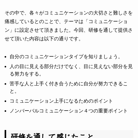
その中で、各々がコミュニケーションの大切さと難しさを
痛感しているとのことで、テーマは「コミュニケーショ
ン」に設定させて頂きました。今回、研修を通して提供さ
せて頂いた内容は以下の通りです。
自分のコミュニケーションタイプを知りましょう。
人の目に見える部分だけでなく、目に見えない部分を見
る努力をする。
苦手な人と上手く付き合うために自分が努力できるこ
と。
コミュニケーション上手になるためのポイント
ノンバーバルコミュニケーション４つの重要ポイント
研修を通して感じたこと