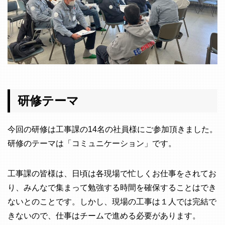
研修テーマ
今回の研修は工事課の14名の社員様にご参加頂きました。
研修のテーマは「コミュニケーション」です。
工事課の皆様は、日頃は各現場で忙しくお仕事をされてお
り、みんなで集まって勉強する時間を確保することはでき
ないとのことです。しかし、現場の工事は１人では完結で
きないので、仕事はチームで進める必要があります。