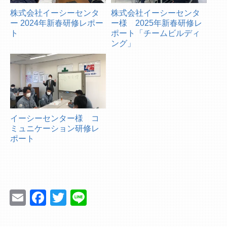
株式会社イーシーセンタ
株式会社イーシーセンタ
ー 2024年新春研修レポー
ー様 2025年新春研修レ
ト
ポート「チームビルディ
ング」
イーシーセンター様 コ
ミュニケーション研修レ
ポート
Email
Facebook
Twitter
Line