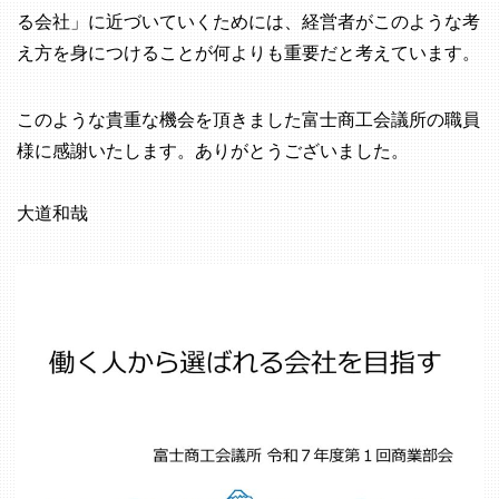
る会社」に近づいていくためには、経営者がこのような考
え方を身につけることが何よりも重要だと考えています。
このような貴重な機会を頂きました富士商工会議所の職員
様に感謝いたします。ありがとうございました。
大道和哉