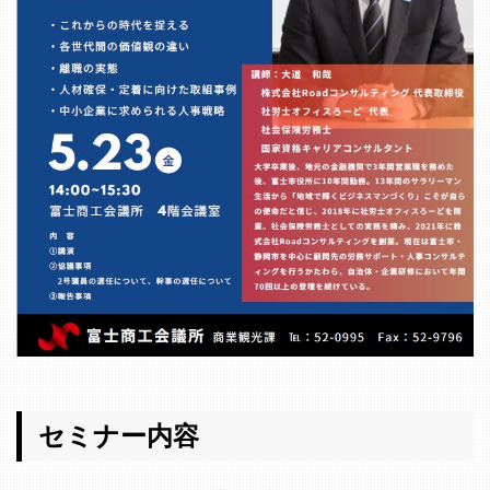
セミナー内容