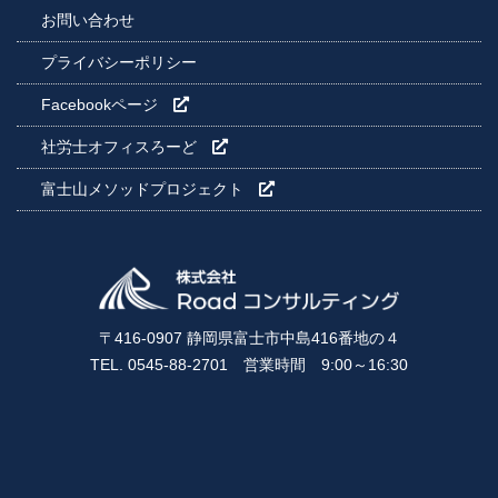
お問い合わせ
プライバシーポリシー
Facebookページ
社労士オフィスろーど
富士山メソッドプロジェクト
〒416-0907 静岡県富士市中島416番地の４
TEL. 0545-88-2701 営業時間 9:00～16:30