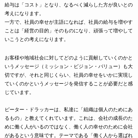
給与は「コスト」となり、なるべく減らした方が良いとの
考えになります。
一方で、社員の幸せが主語になれば、社員の給与を増やす
ことは「経営の目的」そのものになり、頑張って増やして
いこうとの考えになります。
お客様や地域社会に対してどのように貢献していくのかと
いうメッセージ（ミッション・ビジョン・バリュー）も大
切ですが、それと同じくらい、社員の幸せをいかに実現し
ていくのかというメッセージを発信することが必要だと感
じています。
ピーター・ドラッカーは、私達に「組織は個人のためにあ
るもの」と教えてくれています。これは、会社の成長のた
めに働く人がいるのではなく、働く人の幸せのために会社
があるという意味です。テーマである「働く人から選ばれ