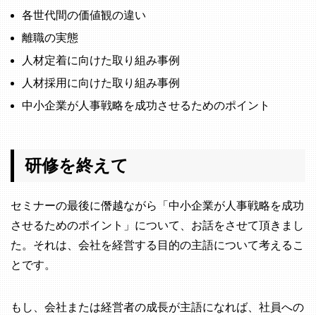
各世代間の価値観の違い
離職の実態
人材定着に向けた取り組み事例
人材採用に向けた取り組み事例
中小企業が人事戦略を成功させるためのポイント
研修を終えて
セミナーの最後に僭越ながら「中小企業が人事戦略を成功
させるためのポイント」について、お話をさせて頂きまし
た。それは、会社を経営する目的の主語について考えるこ
とです。
もし、会社または経営者の成長が主語になれば、社員への