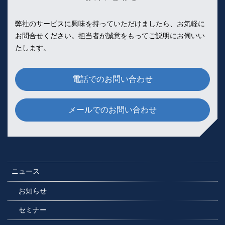
弊社のサービスに興味を持っていただけましたら、お気軽に
お問合せください。
担当者が誠意をもってご説明にお伺いい
たします。
電話でのお問い合わせ
メールでのお問い合わせ
ニュース
お知らせ
セミナー