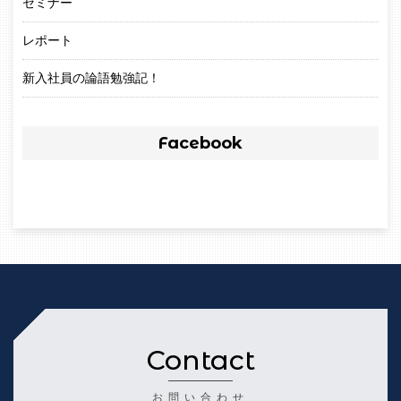
セミナー
レポート
新入社員の論語勉強記！
Facebook
Contact
お問い合わせ