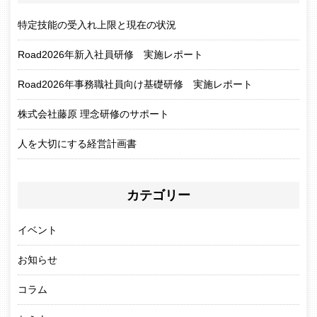
特定技能の受入れ上限と現在の状況
Road2026年新入社員研修 実施レポート
Road2026年事務職社員向け基礎研修 実施レポート
株式会社藤原 理念研修のサポート
人を大切にする経営計画書
カテゴリー
イベント
お知らせ
コラム