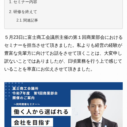
セミナー内容
研修を終えて
関連記事
５月23日に富士商工会議所主催の第１回商業部会における
セミナーを担当させて頂きました。私よりも経営の経験が
豊富な先輩方に向けてお話をさせて頂くことは、大変申し
訳ないことではありましたが、日頃業務を行う上で感じて
いることを率直にお伝えさせて頂きました。