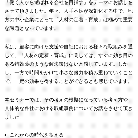
「働く人から選ばれる会社を目指す」をテーマにお話しを
させて頂きました。年々、人手不足が深刻化する中で、地
方の中小企業にとって「人材の定着・育成」は極めて重要
な課題となっています。
私は、顧客に向けた支援や自社における様々な取組みを通
して、「人材の定着・育成」に関しては、すぐに効き目の
ある特効薬のような解決策はないと感じています。しか
し、一方で時間をかけて小さな努力を積み重ねていくこと
で、一定の効果を得することができるとも感じています。
本セミナーでは、その考えの根拠になっている考え方や、
具体的な各社における取組事例についてお話をさせて頂き
ました。
これからの時代を捉える