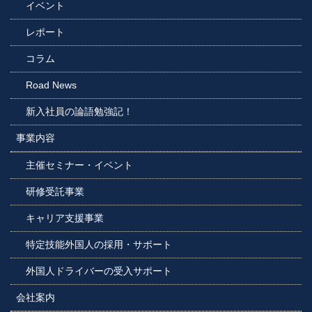
イベント
レポート
コラム
Road News
新入社員の論語勉強記！
事業内容
主催セミナー・イベント
研修受託事業
キャリア支援事業
特定技能外国人の採用・サポート
外国人ドライバーの受入サポート
会社案内