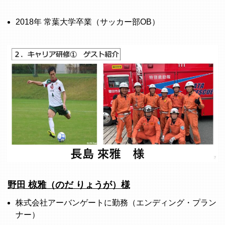
2018年 常葉大学卒業（サッカー部OB）
野田 椋雅（のだ りょうが）様
株式会社アーバンゲートに勤務（エンディング・プラン
ナー）