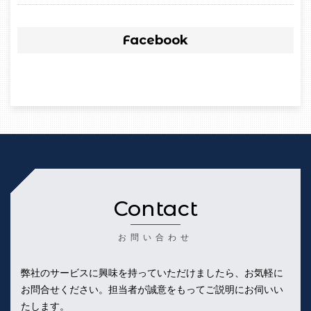
Facebook
Contact
お問い合わせ
弊社のサービスに興味を持っていただけましたら、お気軽に
お問合せください。
担当者が誠意をもってご説明にお伺いい
たします。