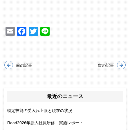
Email
Facebook
Twitter
Line
前の記事
次の記事
最近のニュース
特定技能の受入れ上限と現在の状況
Road2026年新入社員研修 実施レポート