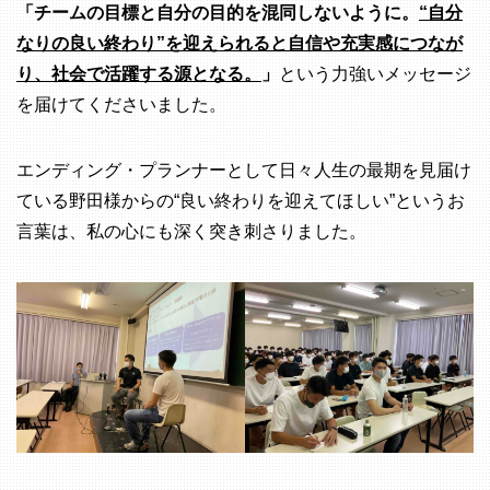
「チームの目標と自分の目的を混同しないように。
“自分
なりの良い終わり”を迎えられると自信や充実感につなが
り、社会で活躍する源となる。
」
という力強いメッセージ
を届けてくださいました。
エンディング・プランナーとして日々人生の最期を見届け
ている野田様からの“良い終わりを迎えてほしい”というお
言葉は、私の心にも深く突き刺さりました。