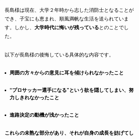
長島様は現在、大学２年時から志した消防士となることが
でき、子宝にも恵まれ、順風満帆な生活を送られていま
す。しかし、
大学時代に悔いが残っている
とのことでし
た。
以下が長島様の後悔している具体的な内容です。
周囲の方々からの意見に耳を傾けられなかったこと
“プロサッカー選手になる”という欲を隠してしまい、努
力しきれなかったこと
進路決定の動機が浅かったこと
これらの未熟な部分があり、それが自身の成長を妨げてし