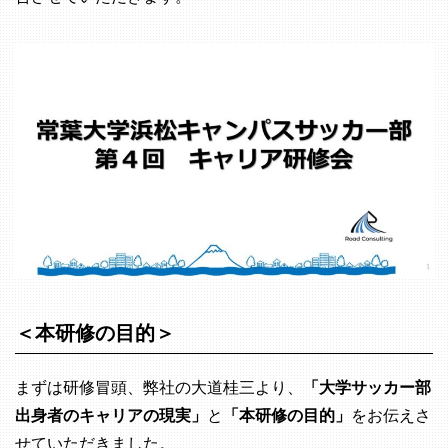
＜本研修の目的＞
まずは研修冒頭、弊社の大道桂三より、
「大学サッカー部
出身者のキャリアの現実」
と
「本研修の目的」
をお伝えさ
せていただきました。