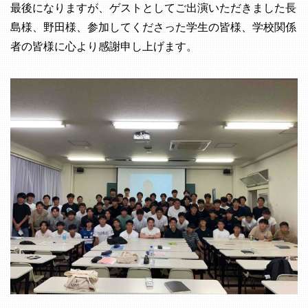
最後になりますが、ゲストとしてご出演いただきました長
島様、野田様、参加してくださった学生の皆様、学校関係
者の皆様に心より感謝申し上げます。