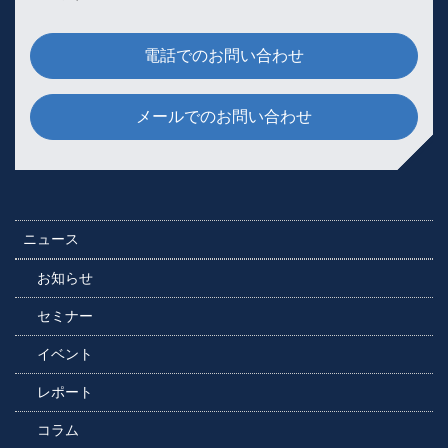
電話でのお問い合わせ
メールでのお問い合わせ
ニュース
お知らせ
セミナー
イベント
レポート
コラム