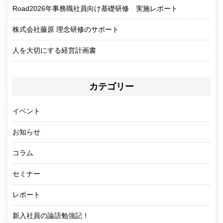
Road2026年事務職社員向け基礎研修 実施レポート
株式会社藤原 理念研修のサポート
人を大切にする経営計画書
カテゴリー
イベント
お知らせ
コラム
セミナー
レポート
新入社員の論語勉強記！