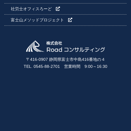
社労士オフィスろーど
富士山メソッドプロジェクト
〒416-0907 静岡県富士市中島416番地の４
TEL. 0545-88-2701 営業時間 9:00～16:30