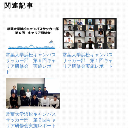
関連記事
常葉大学浜松キャンパス
常葉大学浜松キャンパス
サッカー部 第６回キャ
サッカー部 第１回キャ
リア研修会 実施レポー
リア研修会実施レポート
ト
常葉大学浜松キャンパス
サッカー部 第２回キャ
リア研修会実施レポート