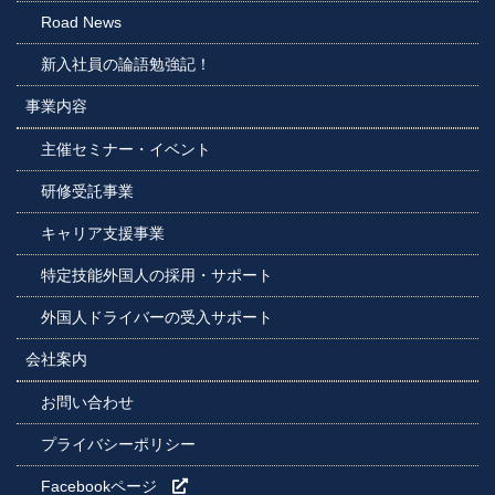
Road News
新入社員の論語勉強記！
事業内容
主催セミナー・イベント
研修受託事業
キャリア支援事業
特定技能外国人の採用・サポート
外国人ドライバーの受入サポート
会社案内
お問い合わせ
プライバシーポリシー
Facebookページ