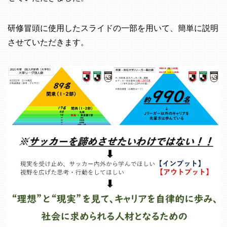
研修冒頭に使用したスライドの一部を用いて、簡単に説明
させていただきます。